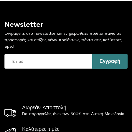
Newsletter
Εγγραφείτε στο newsletter και ενημερωθείτε πρώτοι πάνω σε
προσφορές και αφίξεις νέων προϊόντων, πάντα στις καλύτερες
τιμές!
Δωρεάν Αποστολή
Για παραγγελίες άνω των 500€ στη Δυτική Μακεδονία
Καλύτερες τιμές