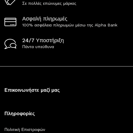
Σε πολλές επώνυμες μάρκες
Ασφαλή πληρωμές
100% ασφάλεια πληρωμών μέσω της Alpha Bank
24/7 Υποστήριξη
Πάντα υπεύθυνα
Επικοινωνήστε μαζί μας
Πληροφορίες
Πολιτική Επιστροφών