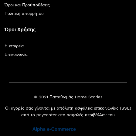
Όροι και Προϋποθέσεις
Πολιτική απορρήτου
Όροι Χρήσης
Η εταιρεία
Επικοινωνία
© 2021 Παπαθωμάς Home Stories
Οι αγορές σας γίνονται με απόλυτη ασφάλεια επικοινωνίας (SSL)
από το paycenter στο ασφαλές περιβάλλον του